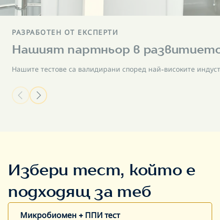
РАЗРАБОТЕН ОТ ЕКСПЕРТИ
Нашият партньор в развитието
Нашите тестове са валидирани според най-високите индуст
Избери тест, който е
подходящ за теб
Микробиомен + ППИ тест