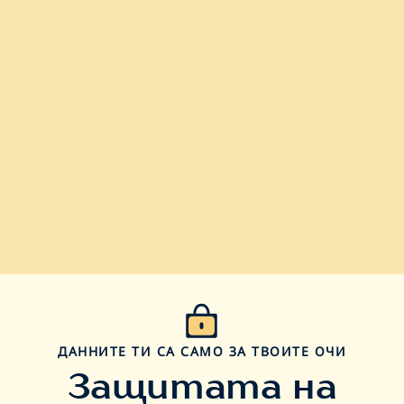
ДАННИТЕ ТИ СА САМО ЗА ТВОИТЕ ОЧИ
Защитата на