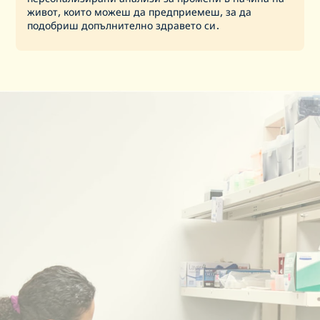
живот, които можеш да предприемеш, за да
подобриш допълнително здравето си.