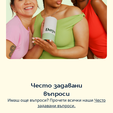
Често задавани
въпроси
Имаш още въпроси? Прочети всички наши
Често
задавани въпроси.