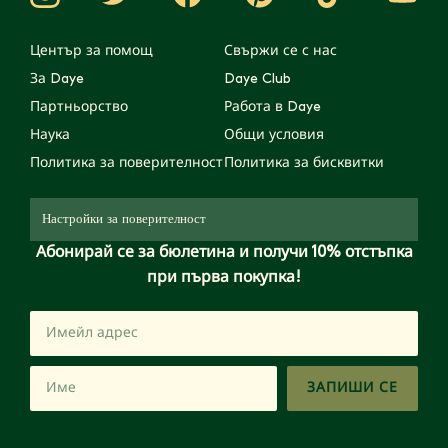
Център за помощ
Свържи се с нас
За Daye
Daye Club
Партньорство
Работа в Daye
Наука
Общи условия
Политика за поверителност
Политика за бисквитки
Настройки за поверителност
Абонирай се за бюлетина и получи 10% отстъпка
при първа покупка!
ЗАПИШИ СЕ