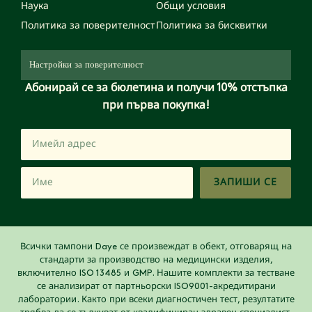
Наука
Общи условия
Политика за поверителност
Политика за бисквитки
Настройки за поверителност
Абонирай се за бюлетина и получи 10% отстъпка
при първа покупка!
ЗАПИШИ СЕ
Всички тампони Daye се произвеждат в обект, отговарящ на
стандарти за производство на медицински изделия,
включително ISO 13485 и GMP. Нашите комплекти за тестване
се анализират от партньорски ISO9001-акредитирани
лаборатории. Както при всеки диагностичен тест, резултатите