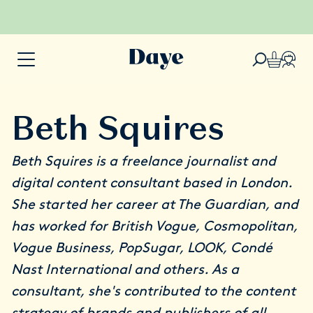
Beth Squires
Beth Squires is a freelance journalist and
digital content consultant based in London.
She started her career at The Guardian, and
has worked for British Vogue, Cosmopolitan,
Vogue Business, PopSugar, LOOK, Condé
Nast International and others. As a
consultant, she's contributed to the content