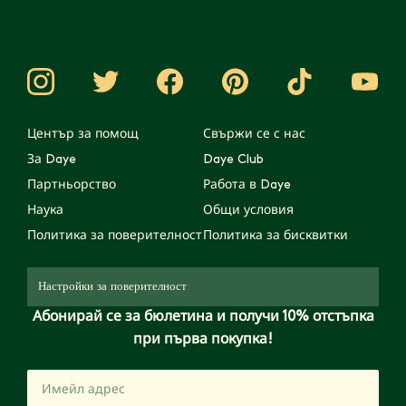
Център за помощ
Свържи се с нас
За Daye
Daye Club
Партньорство
Работа в Daye
Наука
Общи условия
Политика за поверителност
Политика за бисквитки
Настройки за поверителност
Абонирай се за бюлетина и получи 10% отстъпка
при първа покупка!