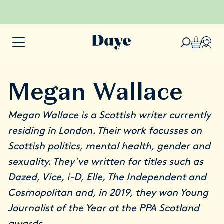
Megan Wallace
Megan Wallace
is a Scottish writer currently
residing in London. Their work focusses on
Scottish politics, mental health, gender and
sexuality. They’ve written for titles such as
Dazed, Vice, i-D, Elle, The Independent and
Cosmopolitan and, in 2019, they won Young
Journalist of the Year at the PPA Scotland