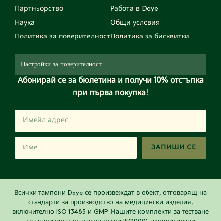
Партньорство
Работа в Daye
Наука
Общи условия
Политика за поверителност
Политика за бисквитки
Настройки за поверителност
Абонирай се за бюлетина и получи 10% отстъпка
при първа покупка!
ЗАПИШИ СЕ
Всички тампони Daye се произвеждат в обект, отговарящ на
стандарти за производство на медицински изделия,
включително ISO 13485 и GMP. Нашите комплекти за тестване